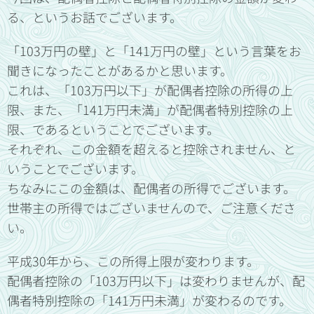
る、というお話でございます。
「103万円の壁」と「141万円の壁」という言葉をお
聞きになったことがあるかと思います。
これは、「103万円以下」が配偶者控除の所得の上
限、また、「141万円未満」が配偶者特別控除の上
限、であるということでございます。
それぞれ、この金額を超えると控除されません、と
いうことでございます。
ちなみにこの金額は、配偶者の所得でございます。
世帯主の所得ではございませんので、ご注意くださ
い。
平成30年から、この所得上限が変わります。
配偶者控除の「103万円以下」は変わりませんが、配
偶者特別控除の「141万円未満」が変わるのです。