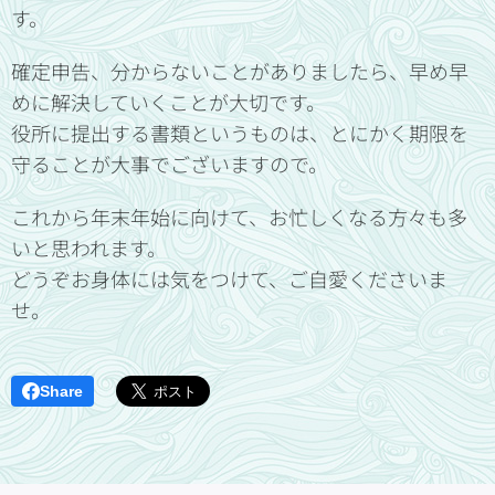
す。
確定申告、分からないことがありましたら、早め早
めに解決していくことが大切です。
役所に提出する書類というものは、とにかく期限を
守ることが大事でございますので。
これから年末年始に向けて、お忙しくなる方々も多
いと思われます。
どうぞお身体には気をつけて、ご自愛くださいま
せ。
Share