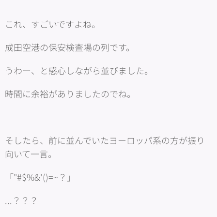
これ、すごいですよね。
成田空港の保安検査場の列です。
うわー、と感心しながら並びました。
時間に余裕がありましたのでね。
そしたら、前に並んでいたヨーロッパ系の方が振り
向いて一言。
「"#$%&'()=~？」
...？？？