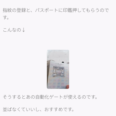
指紋の登録と、パスポートに印鑑押してもらうので
す。
こんなの↓
そうするとあの自動化ゲートが使えるのです。
並ばなくていいし、おすすめです。