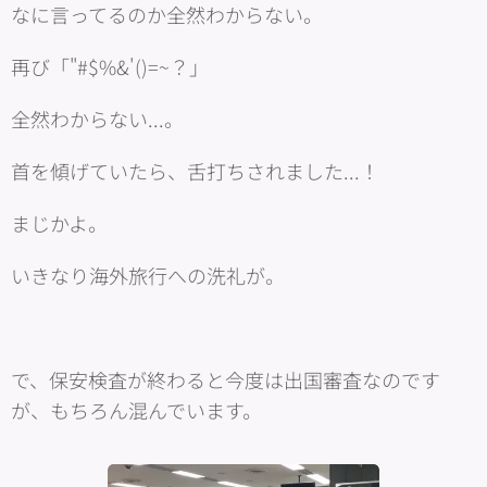
なに言ってるのか全然わからない。
再び「"#$%&'()=~？」
全然わからない...。
首を傾げていたら、舌打ちされました...！
まじかよ。
いきなり海外旅行への洗礼が。
で、保安検査が終わると今度は出国審査なのです
が、もちろん混んでいます。