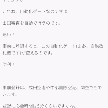
これね、自動化ゲートなのですよ。
出国審査を自動で行うのです。
速い！
事前に登録すると、この自動化ゲート(まあ、自動改
札機です)が使えるのです。
便利！
事前登録は、成田空港や中部国際空港、関空でもで
きます。
登録に必要時間は5分くらいですかね。