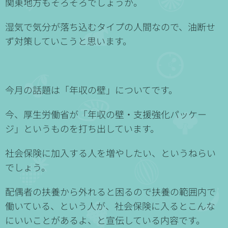
関東地方もそろそろでしょうか。
湿気で気分が落ち込むタイプの人間なので、油断せ
ず対策していこうと思います。
今月の話題は「年収の壁」についてです。
今、厚生労働省が「年収の壁・支援強化パッケー
ジ」というものを打ち出しています。
社会保険に加入する人を増やしたい、というねらい
でしょう。
配偶者の扶養から外れると困るので扶養の範囲内で
働いている、という人が、社会保険に入るとこんな
にいいことがあるよ、と宣伝している内容です。