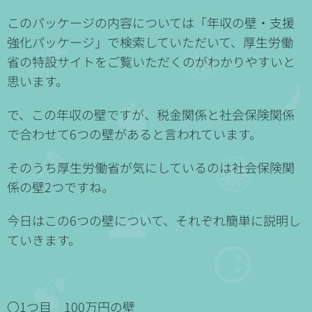
このパッケージの内容については「年収の壁・支援
強化パッケージ」で検索していただいて、厚生労働
省の特設サイトをご覧いただくのがわかりやすいと
思います。
で、この年収の壁ですが、税金関係と社会保険関係
で合わせて6つの壁があると言われています。
そのうち厚生労働省が気にしているのは社会保険関
係の壁2つですね。
今日はこの6つの壁について、それぞれ簡単に説明し
ていきます。
〇1つ目 100万円の壁