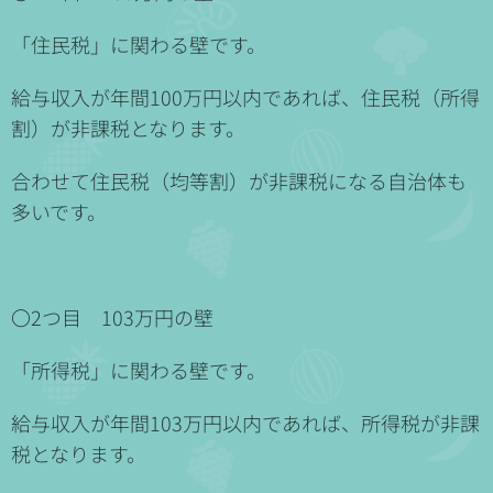
「住民税」に関わる壁です。
給与収入が年間100万円以内であれば、住民税（所得
割）が非課税となります。
合わせて住民税（均等割）が非課税になる自治体も
多いです。
〇2つ目 103万円の壁
「所得税」に関わる壁です。
給与収入が年間103万円以内であれば、所得税が非課
税となります。