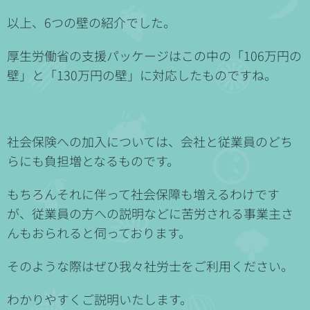
以上、6つの壁の紹介でした。
厚生労働省の支援パッケージはこの中の「106万円の
壁」と「130万円の壁」に対応したものですね。
社会保険への加入については、会社と従業員のどち
らにも負担増となるものです。
もちろんそれに伴って社会保障も増えるわけです
が、従業員の方への説明などに苦労される事業主さ
んもおられると伺っております。
そのような際はぜひ我々社労士をご利用ください。
わかりやすくご説明いたします。