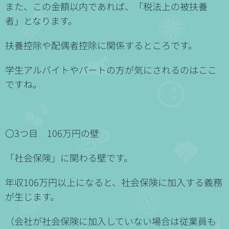
また、この金額以内であれば、「税法上の被扶養
者」となります。
扶養控除や配偶者控除に関係するところです。
学生アルバイトやパートの方が気にされるのはここ
ですね。
〇3つ目 106万円の壁
「社会保険」に関わる壁です。
年収106万円以上になると、社会保険に加入する義務
が生じます。
（会社が社会保険に加入していない場合は従業員も