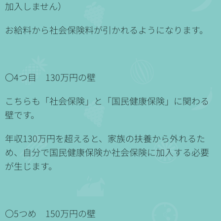
加入しません）
お給料から社会保険料が引かれるようになります。
〇4つ目 130万円の壁
こちらも「社会保険」と「国民健康保険」に関わる
壁です。
年収130万円を超えると、家族の扶養から外れるた
め、自分で国民健康保険か社会保険に加入する必要
が生じます。
〇5つめ 150万円の壁