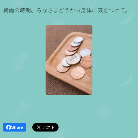
梅雨の時期、みなさまどうかお身体に気をつけて。
Share