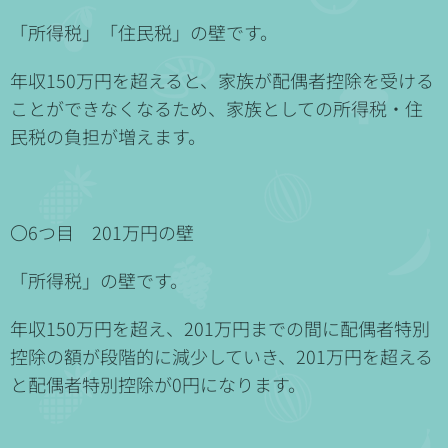
「所得税」「住民税」の壁です。
年収150万円を超えると、家族が配偶者控除を受ける
ことができなくなるため、家族としての所得税・住
民税の負担が増えます。
〇6つ目 201万円の壁
「所得税」の壁です。
年収150万円を超え、201万円までの間に配偶者特別
控除の額が段階的に減少していき、201万円を超える
と配偶者特別控除が0円になります。