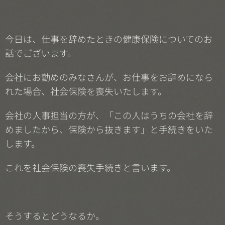
今日は、仕事を辞めたときの健康保険についてのお
話でございます。
会社にお勤めのみなさんが、お仕事をお辞めになら
れた場合、社会保険を喪失いたします。
会社の人事担当の方が、「この人はうちの会社を辞
めましたから、保険から抜きます」と手続きをいた
します。
これを社会保険の喪失手続きと言います。
そうするとどうなるか。