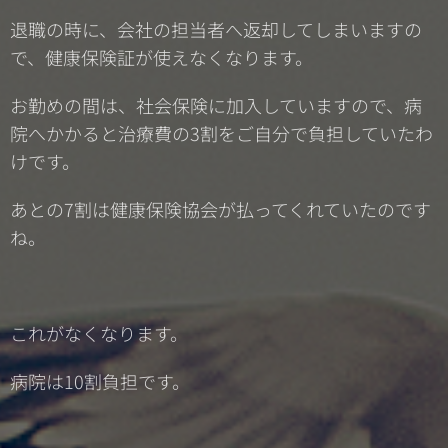
退職の時に、会社の担当者へ返却してしまいますの
で、健康保険証が使えなくなります。
お勤めの間は、社会保険に加入していますので、病
院へかかると治療費の3割をご自分で負担していたわ
けです。
あとの7割は健康保険協会が払ってくれていたのです
ね。
これがなくなります。
病院は10割負担です。