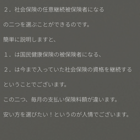
２．社会保険の任意継続被保険者になる
の二つを選ぶことができるのです。
簡単に説明しますと、
１．は国民健康保険の被保険者になる、
２．は今まで入っていた社会保険の資格を継続する
ということでございます。
この二つ、毎月の支払い保険料額が違います。
安い方を選びたい！というのが人情でございます。