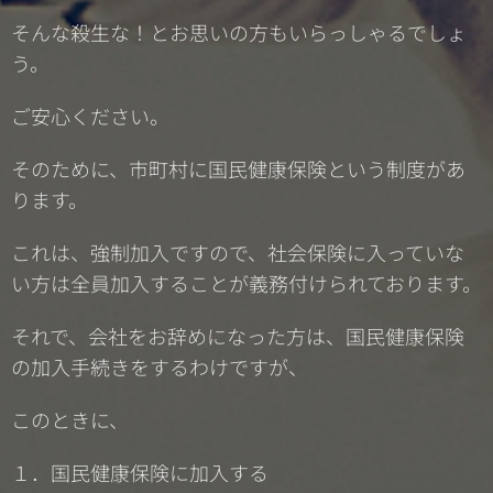
そんな殺生な！とお思いの方もいらっしゃるでしょ
う。
ご安心ください。
そのために、市町村に国民健康保険という制度があ
ります。
これは、強制加入ですので、社会保険に入っていな
い方は全員加入することが義務付けられております。
それで、会社をお辞めになった方は、国民健康保険
の加入手続きをするわけですが、
このときに、
１．国民健康保険に加入する