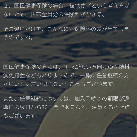
２．国民健康保険の場合、被扶養者という考え方が
ないため、世帯全員分の保険料がかかる。
その違いだけで、こんなにも保険料の差が出てしま
うのですね。
国民健康保険の方には、年収が低い方向けの保険料
減免措置などもありますので、一概に任意継続の方
がいいとは言い切れないところもございます。
また、任意継続については、加入手続きの期限が退
職日の翌日から20日間であるなど、注意するべき点
もございます。