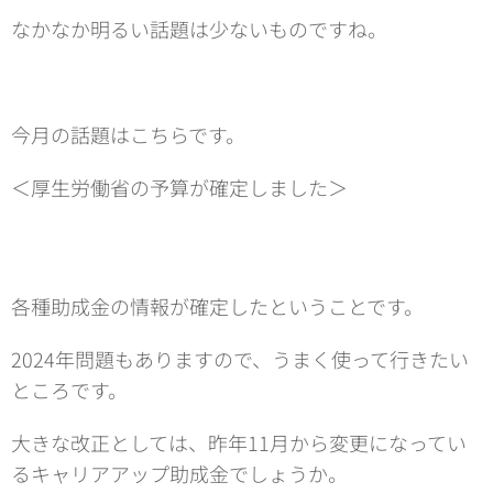
なかなか明るい話題は少ないものですね。
今月の話題はこちらです。
＜厚生労働省の予算が確定しました＞
各種助成金の情報が確定したということです。
2024年問題もありますので、うまく使って行きたい
ところです。
大きな改正としては、昨年11月から変更になってい
るキャリアアップ助成金でしょうか。