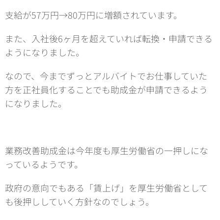
支給が57万円→80万円に増額されています。
また、入社後6ヶ月を超えていれば転換・申請できる
ようになりました。
なので、今までずっとアルバイトでお仕事していた
方を正社員化することでも助成金が申請できるよう
になりました。
業務改善助成金は今年度も厚生労働省の一押しにな
っているようです。
政府の意向でもある「賃上げ」を厚生労働省として
も後押ししていく方針なのでしょう。