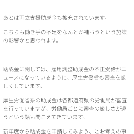
あとは両立支援助成金も拡充されています。
こちらも働き手の不足をなんとか補おうという施策
の影響かと思われます。
助成金に関しては、雇用調整助成金の不正受給がニ
ュースになっているように、厚生労働省も審査を厳
しくしています。
厚生労働省系の助成金は各都道府県の労働局が審査
を行っていますが、労働局ごとに審査の厳しさが違
うという話も聞こえてきています。
新年度から助成金を申請してみよう、とお考えの事