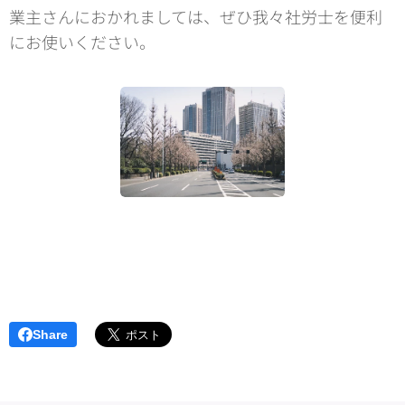
業主さんにおかれましては、ぜひ我々社労士を便利
にお使いください。
Share