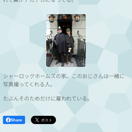
シャーロックホームズの家。このおじさんは一緒に
写真撮ってくれる人。
たぶんそのためだけに雇われている。
Share