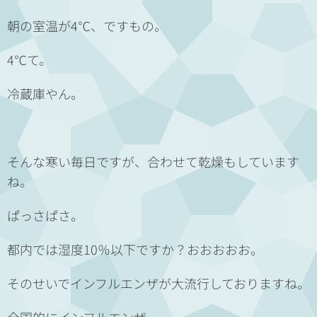
朝の室温が4℃、ですもの。
4℃て。
冷蔵庫やん。
そんな寒い毎日ですが、合わせて乾燥もしています
ね。
ぱっさぱさ。
都内では湿度10％以下ですか？おおおおお。
そのせいでインフルエンザが大流行しておりますね。