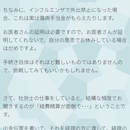
ちなみに、インフルエンザで外出禁止になった場
合、これは実は傷病手当金がもらえたりします。
お医者さんの証明は必要ですので、お医者さんが証
明してくれないで、自分の意思でお休みしている場合
はだめですよ。
手続き自体はそれほど難しいものではありませんの
で、挑戦してみてもいいかもしれません。
さて、社労士の仕事をしていると、結構な頻度でお
聞きするのが「経費精算が面倒で･･･」ということで
す。
出金伝票を書いて、それを経理の方に渡して、経理の