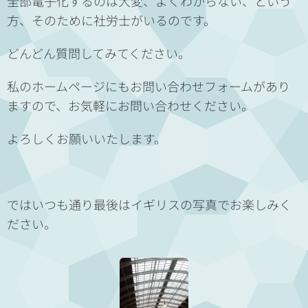
全部電子化するのは大変、よくわからない、という
方、そのために社労士がいるのです。
どんどん質問してみてください。
私のホームページにもお問い合わせフォームがあり
ますので、お気軽にお問い合わせください。
よろしくお願いいたします。
ではいつも通り最後はイギリスの写真でお楽しみく
ださい。