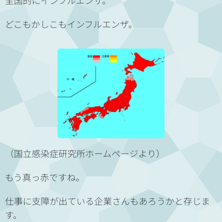
全国的にインフルエンザ。
どこもかしこもインフルエンザ。
（国立感染症研究所ホームページより）
もう真っ赤ですね。
仕事に支障が出ている企業さんもあろうかと存じま
す。