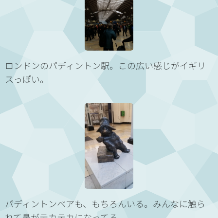
ロンドンのパディントン駅。この広い感じがイギリ
スっぽい。
パディントンベアも、もちろんいる。みんなに触ら
れて鼻がテカテカになってる。