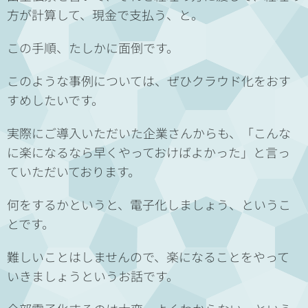
方が計算して、現金で支払う、と。
この手順、たしかに面倒です。
このような事例については、ぜひクラウド化をおす
すめしたいです。
実際にご導入いただいた企業さんからも、「こんな
に楽になるなら早くやっておけばよかった」と言っ
ていただいております。
何をするかというと、電子化しましょう、というこ
とです。
難しいことはしませんので、楽になることをやって
いきましょうというお話です。